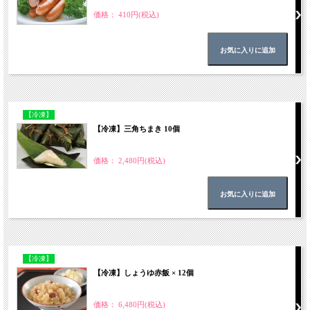
価格： 410円(税込)
【冷凍】
【冷凍】三角ちまき 10個
価格： 2,480円(税込)
【冷凍】
【冷凍】しょうゆ赤飯 × 12個
価格： 6,480円(税込)