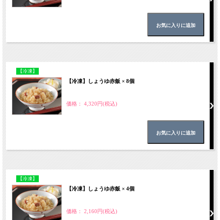
【冷凍】
【冷凍】しょうゆ赤飯 × 8個
価格： 4,320円(税込)
【冷凍】
【冷凍】しょうゆ赤飯 × 4個
価格： 2,160円(税込)