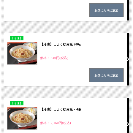
【冷凍】
【冷凍】しょうゆ赤飯 200g
価格： 540円(税込)
【冷凍】
【冷凍】しょうゆ赤飯 × 4個
価格： 2,160円(税込)