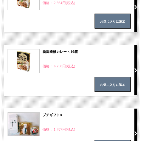
価格： 2,664円(税込)
新潟発酵カレー × 10箱
価格： 6,250円(税込)
プチギフトA
価格： 1,787円(税込)