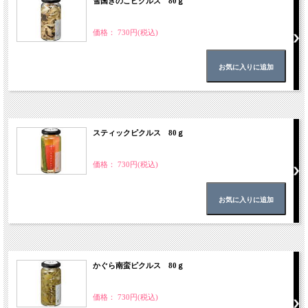
雪国きのこピクルス 80ｇ
価格： 730円(税込)
スティックピクルス 80ｇ
価格： 730円(税込)
かぐら南蛮ピクルス 80ｇ
価格： 730円(税込)