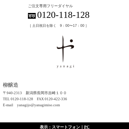
ご注文専用フリーダイヤル
0120-118-128
［ 土日祝日を除く 9：00〜17：00 ］
柳醸造
〒940-2313 新潟県長岡市吉崎１００
TEL 0120-118-128 FAX 0120-422-336
E-mail yanagijo@yanagimiso.com
表示：スマートフォン｜
PC