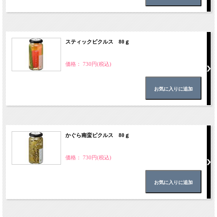
スティックピクルス 80ｇ
価格： 730円(税込)
かぐら南蛮ピクルス 80ｇ
価格： 730円(税込)