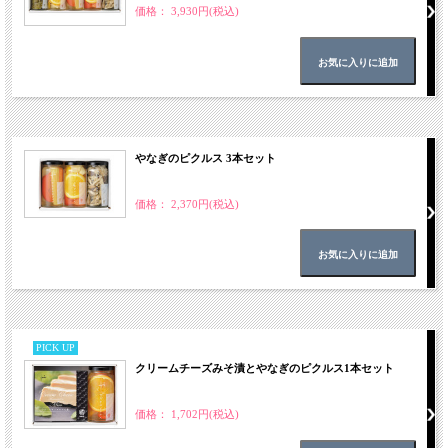
価格： 3,930円(税込)
やなぎのピクルス 3本セット
価格： 2,370円(税込)
PICK UP
クリームチーズみそ漬とやなぎのピクルス1本セット
価格： 1,702円(税込)