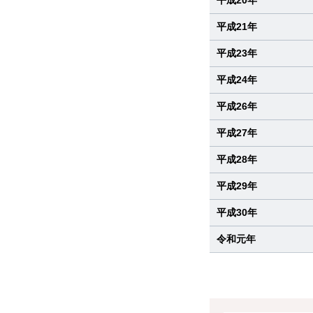
平成21年
平成23年
平成24年
平成26年
平成27年
平成28年
平成29年
平成30年
令和元年