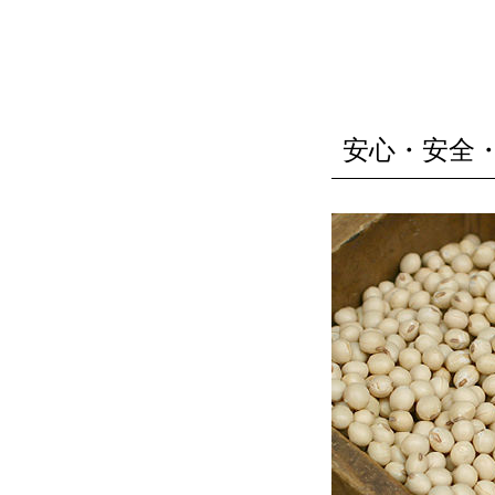
安心・安全