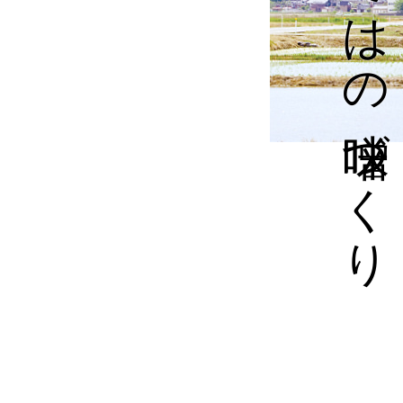
新潟ならではの味噌づくり