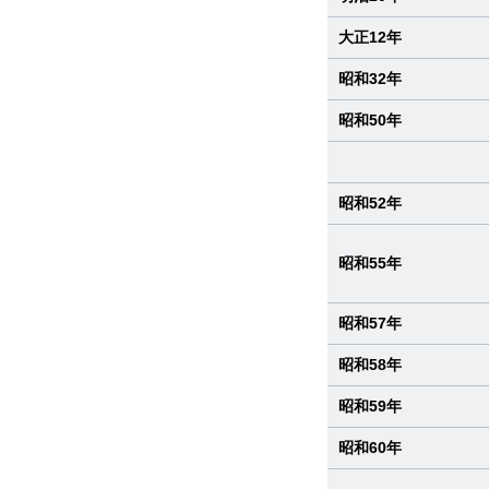
大正12年
昭和32年
昭和50年
昭和52年
昭和55年
昭和57年
昭和58年
昭和59年
昭和60年