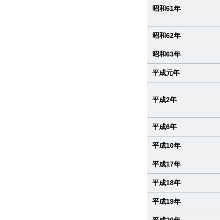
昭和61年
昭和62年
昭和63年
平成元年
平成2年
平成6年
平成10年
平成17年
平成18年
平成19年
平成20年