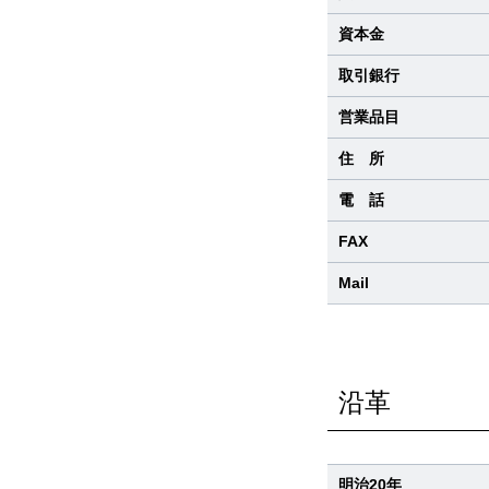
資本金
取引銀行
営業品目
住 所
電 話
FAX
Mail
沿革
明治20年