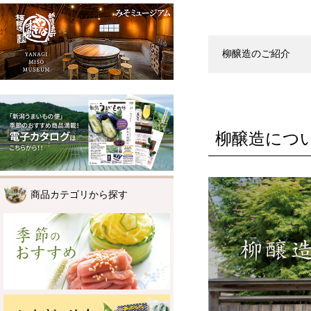
柳醸造のご紹介
柳醸造につ
商品カテゴリから探す