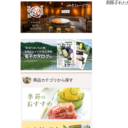
削除された
商品カテゴリから探す