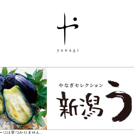
ージは見つかりません。