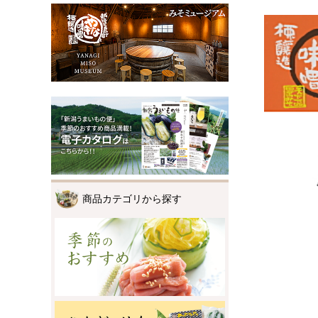
商品カテゴリから探す